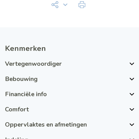
Kenmerken
Vertegenwoordiger
Bebouwing
Financiële info
Comfort
Oppervlaktes en afmetingen