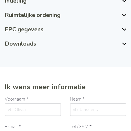
Indeling
Ruimtelijke ordening
EPC gegevens
Downloads
Ik wens meer informatie
Voornaam *
Naam *
E-mail *
Tel./GSM *