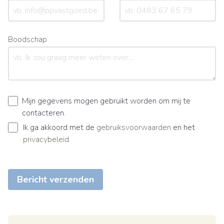
Boodschap
Mijn gegevens mogen gebruikt worden om mij te
contacteren.
Ik ga akkoord met de
gebruiksvoorwaarden
en het
privacybeleid
.
Bericht verzenden