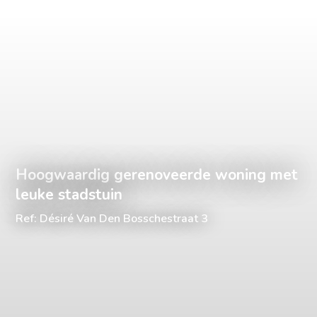
Hoogwaardig gerenoveerde woning met
leuke stadstuin
Ref: Désiré Van Den Bosschestraat 3