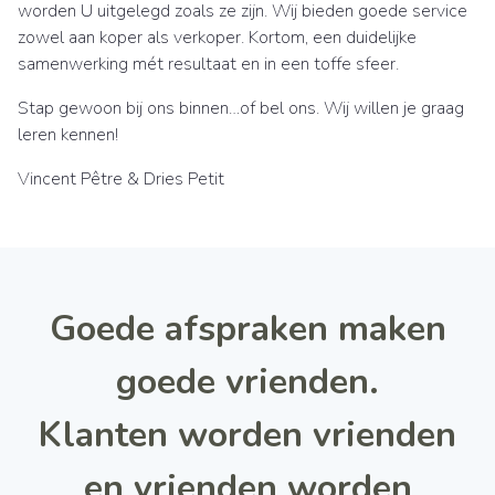
worden U uitgelegd zoals ze zijn. Wij bieden goede service
zowel aan koper als verkoper. Kortom, een duidelijke
samenwerking mét resultaat en in een toffe sfeer.
Stap gewoon bij ons binnen…of bel ons. Wij willen je graag
leren kennen!
Vincent Pêtre & Dries Petit
Goede afspraken maken
goede vrienden.
Klanten worden vrienden
en vrienden worden